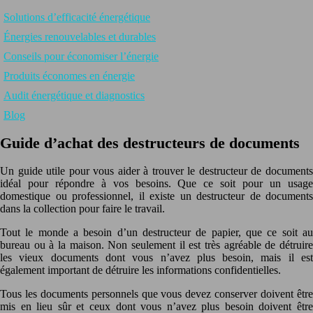
Solutions d’efficacité énergétique
Énergies renouvelables et durables
Conseils pour économiser l’énergie
Produits économes en énergie
Audit énergétique et diagnostics
Blog
Guide d’achat des destructeurs de documents
Un guide utile pour vous aider à trouver le destructeur de documents
idéal pour répondre à vos besoins. Que ce soit pour un usage
domestique ou professionnel, il existe un destructeur de documents
dans la collection pour faire le travail.
Tout le monde a besoin d’un destructeur de papier, que ce soit au
bureau ou à la maison. Non seulement il est très agréable de détruire
les vieux documents dont vous n’avez plus besoin, mais il est
également important de détruire les informations confidentielles.
Tous les documents personnels que vous devez conserver doivent être
mis en lieu sûr et ceux dont vous n’avez plus besoin doivent être