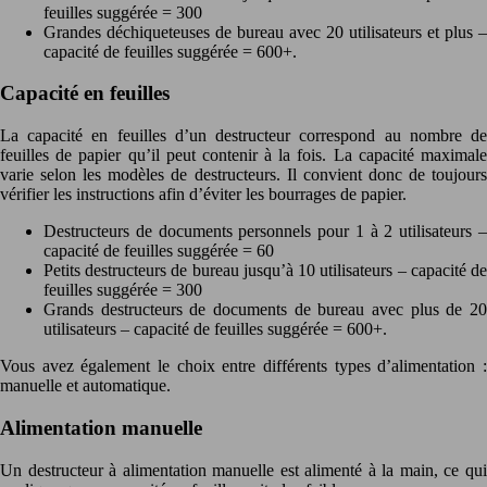
feuilles suggérée = 300
Grandes déchiqueteuses de bureau avec 20 utilisateurs et plus –
capacité de feuilles suggérée = 600+.
Capacité en feuilles
La capacité en feuilles d’un destructeur correspond au nombre de
feuilles de papier qu’il peut contenir à la fois. La capacité maximale
varie selon les modèles de destructeurs. Il convient donc de toujours
vérifier les instructions afin d’éviter les bourrages de papier.
Destructeurs de documents personnels pour 1 à 2 utilisateurs –
capacité de feuilles suggérée = 60
Petits destructeurs de bureau jusqu’à 10 utilisateurs – capacité de
feuilles suggérée = 300
Grands destructeurs de documents de bureau avec plus de 20
utilisateurs – capacité de feuilles suggérée = 600+.
Vous avez également le choix entre différents types d’alimentation :
manuelle et automatique.
Alimentation manuelle
Un destructeur à alimentation manuelle est alimenté à la main, ce qui