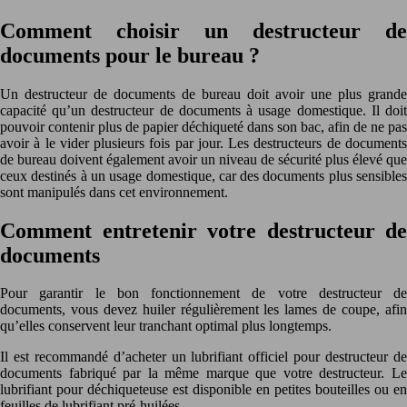
Comment choisir un destructeur de
documents pour le bureau ?
Un destructeur de documents de bureau doit avoir une plus grande
capacité qu’un destructeur de documents à usage domestique. Il doit
pouvoir contenir plus de papier déchiqueté dans son bac, afin de ne pas
avoir à le vider plusieurs fois par jour. Les destructeurs de documents
de bureau doivent également avoir un niveau de sécurité plus élevé que
ceux destinés à un usage domestique, car des documents plus sensibles
sont manipulés dans cet environnement.
Comment entretenir votre destructeur de
documents
Pour garantir le bon fonctionnement de votre destructeur de
documents, vous devez huiler régulièrement les lames de coupe, afin
qu’elles conservent leur tranchant optimal plus longtemps.
Il est recommandé d’acheter un lubrifiant officiel pour destructeur de
documents fabriqué par la même marque que votre destructeur. Le
lubrifiant pour déchiqueteuse est disponible en petites bouteilles ou en
feuilles de lubrifiant pré-huilées.