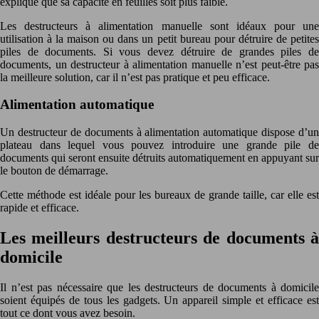
explique que sa capacité en feuilles soit plus faible.
Les destructeurs à alimentation manuelle sont idéaux pour une
utilisation à la maison ou dans un petit bureau pour détruire de petites
piles de documents. Si vous devez détruire de grandes piles de
documents, un destructeur à alimentation manuelle n’est peut-être pas
la meilleure solution, car il n’est pas pratique et peu efficace.
Alimentation automatique
Un destructeur de documents à alimentation automatique dispose d’un
plateau dans lequel vous pouvez introduire une grande pile de
documents qui seront ensuite détruits automatiquement en appuyant sur
le bouton de démarrage.
Cette méthode est idéale pour les bureaux de grande taille, car elle est
rapide et efficace.
Les meilleurs destructeurs de documents à
domicile
Il n’est pas nécessaire que les destructeurs de documents à domicile
soient équipés de tous les gadgets. Un appareil simple et efficace est
tout ce dont vous avez besoin.