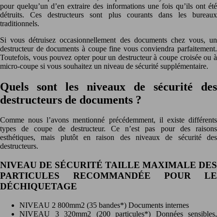
pour quelqu’un d’en extraire des informations une fois qu’ils ont été
détruits. Ces destructeurs sont plus courants dans les bureaux
traditionnels.
Si vous détruisez occasionnellement des documents chez vous, un
destructeur de documents à coupe fine vous conviendra parfaitement.
Toutefois, vous pouvez opter pour un destructeur à coupe croisée ou à
micro-coupe si vous souhaitez un niveau de sécurité supplémentaire.
Quels sont les niveaux de sécurité des
destructeurs de documents ?
Comme nous l’avons mentionné précédemment, il existe différents
types de coupe de destructeur. Ce n’est pas pour des raisons
esthétiques, mais plutôt en raison des niveaux de sécurité des
destructeurs.
NIVEAU DE SÉCURITÉ TAILLE MAXIMALE DES
PARTICULES RECOMMANDÉE POUR LE
DÉCHIQUETAGE
NIVEAU 2 800mm2 (35 bandes*) Documents internes
NIVEAU 3 320mm2 (200 particules*) Données sensibles,