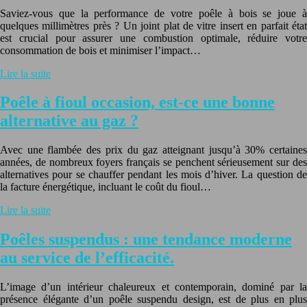
Saviez-vous que la performance de votre poêle à bois se joue à
quelques millimètres près ? Un joint plat de vitre insert en parfait état
est crucial pour assurer une combustion optimale, réduire votre
consommation de bois et minimiser l’impact…
Lire la suite
Poêle à fioul occasion, est-ce une bonne
alternative au gaz ?
Avec une flambée des prix du gaz atteignant jusqu’à 30% certaines
années, de nombreux foyers français se penchent sérieusement sur des
alternatives pour se chauffer pendant les mois d’hiver. La question de
la facture énergétique, incluant le coût du fioul…
Lire la suite
Poêles suspendus : une tendance moderne
au service de l’efficacité.
L’image d’un intérieur chaleureux et contemporain, dominé par la
présence élégante d’un poêle suspendu design, est de plus en plus