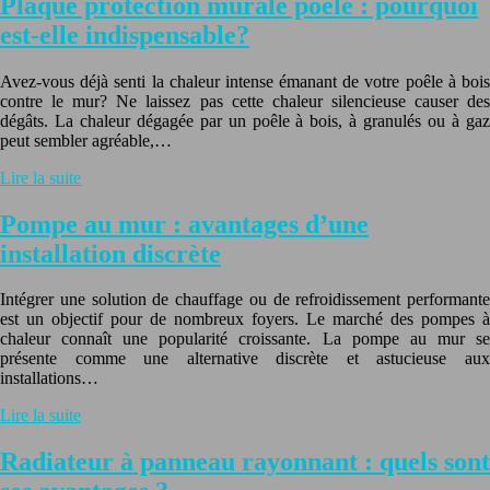
Plaque protection murale poêle : pourquoi
est-elle indispensable?
Avez-vous déjà senti la chaleur intense émanant de votre poêle à bois
contre le mur? Ne laissez pas cette chaleur silencieuse causer des
dégâts. La chaleur dégagée par un poêle à bois, à granulés ou à gaz
peut sembler agréable,…
Lire la suite
Pompe au mur : avantages d’une
installation discrète
Intégrer une solution de chauffage ou de refroidissement performante
est un objectif pour de nombreux foyers. Le marché des pompes à
chaleur connaît une popularité croissante. La pompe au mur se
présente comme une alternative discrète et astucieuse aux
installations…
Lire la suite
Radiateur à panneau rayonnant : quels sont