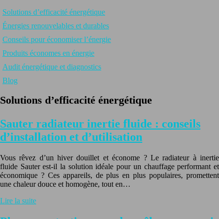
Solutions d’efficacité énergétique
Énergies renouvelables et durables
Conseils pour économiser l’énergie
Produits économes en énergie
Audit énergétique et diagnostics
Blog
Solutions d’efficacité énergétique
Sauter radiateur inertie fluide : conseils
d’installation et d’utilisation
Vous rêvez d’un hiver douillet et économe ? Le radiateur à inertie
fluide Sauter est-il la solution idéale pour un chauffage performant et
économique ? Ces appareils, de plus en plus populaires, promettent
une chaleur douce et homogène, tout en…
Lire la suite