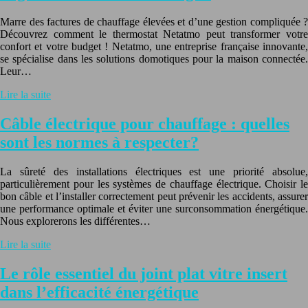
Marre des factures de chauffage élevées et d’une gestion compliquée ?
Découvrez comment le thermostat Netatmo peut transformer votre
confort et votre budget ! Netatmo, une entreprise française innovante,
se spécialise dans les solutions domotiques pour la maison connectée.
Leur…
Lire la suite
Câble électrique pour chauffage : quelles
sont les normes à respecter?
La sûreté des installations électriques est une priorité absolue,
particulièrement pour les systèmes de chauffage électrique. Choisir le
bon câble et l’installer correctement peut prévenir les accidents, assurer
une performance optimale et éviter une surconsommation énergétique.
Nous explorerons les différentes…
Lire la suite
Le rôle essentiel du joint plat vitre insert
dans l’efficacité énergétique