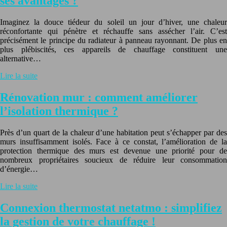
ses avantages ?
Imaginez la douce tiédeur du soleil un jour d’hiver, une chaleur
réconfortante qui pénètre et réchauffe sans assécher l’air. C’est
précisément le principe du radiateur à panneau rayonnant. De plus en
plus plébiscités, ces appareils de chauffage constituent une
alternative…
Lire la suite
Rénovation mur : comment améliorer
l’isolation thermique ?
Près d’un quart de la chaleur d’une habitation peut s’échapper par des
murs insuffisamment isolés. Face à ce constat, l’amélioration de la
protection thermique des murs est devenue une priorité pour de
nombreux propriétaires soucieux de réduire leur consommation
d’énergie…
Lire la suite
Connexion thermostat netatmo : simplifiez
la gestion de votre chauffage !