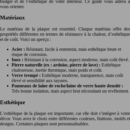
budget et de l’esthétique de votre intérieur. Ce guide vous aidera à
vous orienter.
Matériaux
Le matériau de la plaque est essentiel. Chaque matériau offre des
propriétés différentes en termes de résistance à la chaleur, d’esthétique
et de coût. Voici un aperçu :
Acier :
Résistant, facile à entretenir, mais esthétique brute et
risque de corrosion.
Inox :
Résistant à la corrosion, aspect moderne, mais coût élevé.
Pierre naturelle (ex : ardoise, pierre de lave) :
Esthétique
chaleureuse, inertie thermique, mais poids et coût.
Verre trempé :
Esthétique moderne, transparence, mais coût
élevé et sensibilité aux rayures.
Panneaux de laine de roche/laine de verre haute densité :
Très bonne isolation, mais aspect brut nécessitant un revêtement.
Esthétique
L’esthétique de la plaque est importante, car elle doit s’intégrer à votre
décor. Vous avez le choix entre différentes couleurs, finitions, motifs et
designs. Certaines plaques sont personnalisables.