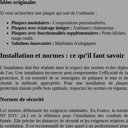
Idées originales
Si vous recherchez une plaque qui sort de l’ordinaire :
Plaques modulaires :
Compositions personnalisées.
Plaques avec éclairage intégré :
Ambiance chaleureuse.
Plaques avec fonctionnalités supplémentaires :
Porte-bûches,
range-outils.
Solutions innovantes :
Matériaux écologiques.
Installation et normes : ce qu’il faut savoir
L’installation doit être réalisée dans le respect des normes et des règles
de l’art. Une installation incorrecte peut compromettre l’efficacité de la
protection. Il est essentiel de se renseigner, de préparer le mur et de
choisir la méthode appropriée. Pour une installation de plaque
protection murale poêle bois optimale, respectez les normes en vigueur.
Normes de sécurité
Les normes définissent les exigences minimales. En France, la norme
NF DTU 24.1 est la référence pour l’installation des conduits de
fumée. Elle précise les distances de sécurité et les exigences relatives à
la ventilation. Il est recommandé de faire appel à un professionnel pour