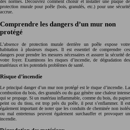
des normes. Découvrez comment choisir et installer une plaque de
protection murale pour poêle (bois, granulés, etc.) pour une sécurité
accrue.
Comprendre les dangers d’un mur non
protégé
L’absence de protection murale derrière un poêle expose votre
habitation à plusieurs risques. Il est essentiel de comprendre ces
dangers pour prendre les mesures nécessaires et assurer la sécurité de
votre foyer. Examinons les risques d’incendie, de dégradation des
matériaux et les potentiels problèmes de santé.
Risque d’incendie
Le principal danger d’un mur non protégé est le risque d’incendie. La
combustion du bois, des granulés ou du gaz génère une chaleur intense
qui se propage. Si un matériau inflammable, comme du bois, du papier
peint ou du tissu, est trop près du poêle, il peut s’enflammer. Il est
également important de noter que les conduits de cheminée non isolés
ou mal entretenus peuvent également surchauffer et provoquer un
incendie.