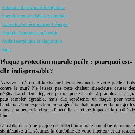
Solutions d’efficacité énergétique
Énergies renouvelables et durables
Conseils pour économiser l’énergie
Produits économes en énergie
Audit énergétique et diagnostics
Blog
Plaque protection murale poêle : pourquoi est-
elle indispensable?
Avez-vous déjà senti la chaleur intense émanant de votre poêle à bois
contre le mur? Ne laissez pas cette chaleur silencieuse causer des
dégâts. La chaleur dégagée par un poêle à bois, à granulés ou à gaz
peut sembler agréable, mais elle représente un risque pour votre
habitation. Une exposition prolongée à la chaleur peut endommager les
murs, augmenter le risque d’incendie et même impacter la qualité de
l’air.
L’installation d’une plaque de protection murale contribue de manière
significative à la sécurité, la durabilité de votre intérieur et au respect