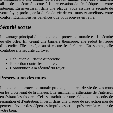
allant de la sécurité accrue à la préservation de l’esthétique de votre
intérieur. En investissant dans une plaque, vous assurez la sécurité de
votre foyer, prolongez la durée de vie de vos murs et améliorez votre
confort. Examinons les bénéfices que vous pouvez en retirer.
Sécurité accrue
L’avantage principal d’une plaque de protection murale est la sécurité
qu’elle offre. En créant une barrière thermique, elle réduit le risque
d’incendie. Elle protège aussi contre les brûlures. En somme, elle
contribue à la sécurité du foyer.
Réduction du risque d’incendie.
Protection contre les brûlures.
Contribution à la sécurité du foyer.
Préservation des murs
La plaque de protection murale prolonge la durée de vie de vos murs
en les protégeant de la chaleur. Elle maintient l’esthétique de l’intérieur
en évitant les fissures. Cela se traduit par une réduction des coûts de
réparation et d’entretien. Investir dans une plaque de protection murale
permet d’éviter des dépenses imprévues et de préserver la valeur de
votre bien.