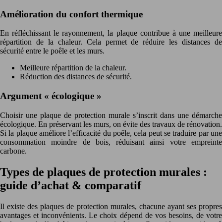
Amélioration du confort thermique
En réfléchissant le rayonnement, la plaque contribue à une meilleure
répartition de la chaleur. Cela permet de réduire les distances de
sécurité entre le poêle et les murs.
Meilleure répartition de la chaleur.
Réduction des distances de sécurité.
Argument « écologique »
Choisir une plaque de protection murale s’inscrit dans une démarche
écologique. En préservant les murs, on évite des travaux de rénovation.
Si la plaque améliore l’efficacité du poêle, cela peut se traduire par une
consommation moindre de bois, réduisant ainsi votre empreinte
carbone.
Types de plaques de protection murales :
guide d’achat & comparatif
Il existe des plaques de protection murales, chacune ayant ses propres
avantages et inconvénients. Le choix dépend de vos besoins, de votre