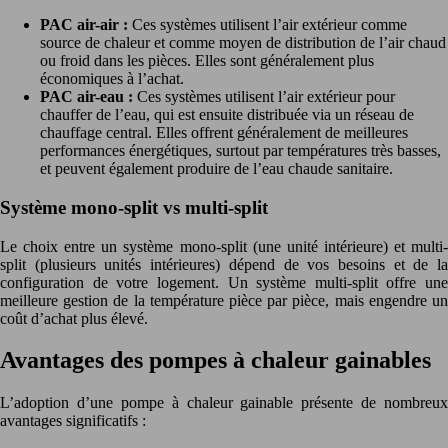
PAC air-air :
Ces systèmes utilisent l’air extérieur comme
source de chaleur et comme moyen de distribution de l’air chaud
ou froid dans les pièces. Elles sont généralement plus
économiques à l’achat.
PAC air-eau :
Ces systèmes utilisent l’air extérieur pour
chauffer de l’eau, qui est ensuite distribuée via un réseau de
chauffage central. Elles offrent généralement de meilleures
performances énergétiques, surtout par températures très basses,
et peuvent également produire de l’eau chaude sanitaire.
Système mono-split vs multi-split
Le choix entre un système mono-split (une unité intérieure) et multi-
split (plusieurs unités intérieures) dépend de vos besoins et de la
configuration de votre logement. Un système multi-split offre une
meilleure gestion de la température pièce par pièce, mais engendre un
coût d’achat plus élevé.
Avantages des pompes à chaleur gainables
L’adoption d’une pompe à chaleur gainable présente de nombreux
avantages significatifs :