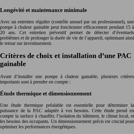
Longévité et maintenance minimale
Avec un entretien régulier (contrôle annuel par un professionnel), une
pompe à chaleur gainable peut fonctionner efficacement pendant 15 à
20 ans. Cet entretien préventif permet de détecter d’éventuels
problèmes et de prolonger la durée de vie de l’appareil, optimisant ainsi
le retour sur investissement.
Critères de choix et installation d’une PAC
gainable
Avant d’installer une pompe à chaleur gainable, plusieurs critères
importants sont à prendre en compte :
Étude thermique et dimensionnement
Une étude thermique préalable est essentielle pour déterminer la
puissance de la PAC adaptée à vos besoins. Cette étude prend en
compte la surface à chauffer, l’isolation du bâtiment, le climat local, et
les besoins des occupants. Un dimensionnement précis est crucial pour
optimiser les performances énergétiques.