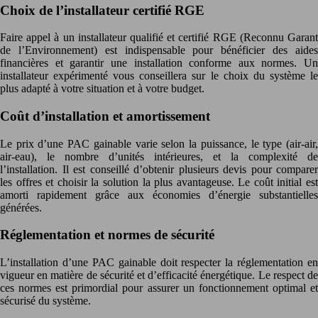
Choix de l’installateur certifié RGE
Faire appel à un installateur qualifié et certifié RGE (Reconnu Garant
de l’Environnement) est indispensable pour bénéficier des aides
financières et garantir une installation conforme aux normes. Un
installateur expérimenté vous conseillera sur le choix du système le
plus adapté à votre situation et à votre budget.
Coût d’installation et amortissement
Le prix d’une PAC gainable varie selon la puissance, le type (air-air,
air-eau), le nombre d’unités intérieures, et la complexité de
l’installation. Il est conseillé d’obtenir plusieurs devis pour comparer
les offres et choisir la solution la plus avantageuse. Le coût initial est
amorti rapidement grâce aux économies d’énergie substantielles
générées.
Réglementation et normes de sécurité
L’installation d’une PAC gainable doit respecter la réglementation en
vigueur en matière de sécurité et d’efficacité énergétique. Le respect de
ces normes est primordial pour assurer un fonctionnement optimal et
sécurisé du système.