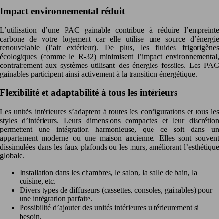
Impact environnemental réduit
L’utilisation d’une PAC gainable contribue à réduire l’empreinte
carbone de votre logement car elle utilise une source d’énergie
renouvelable (l’air extérieur). De plus, les fluides frigorigènes
écologiques (comme le R-32) minimisent l’impact environnemental,
contrairement aux systèmes utilisant des énergies fossiles. Les PAC
gainables participent ainsi activement à la transition énergétique.
Flexibilité et adaptabilité à tous les intérieurs
Les unités intérieures s’adaptent à toutes les configurations et tous les
styles d’intérieurs. Leurs dimensions compactes et leur discrétion
permettent une intégration harmonieuse, que ce soit dans un
appartement moderne ou une maison ancienne. Elles sont souvent
dissimulées dans les faux plafonds ou les murs, améliorant l’esthétique
globale.
Installation dans les chambres, le salon, la salle de bain, la
cuisine, etc.
Divers types de diffuseurs (cassettes, consoles, gainables) pour
une intégration parfaite.
Possibilité d’ajouter des unités intérieures ultérieurement si
besoin.