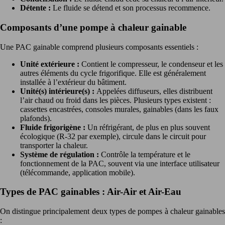
Détente :
Le fluide se détend et son processus recommence.
Composants d’une pompe à chaleur gainable
Une PAC gainable comprend plusieurs composants essentiels :
Unité extérieure :
Contient le compresseur, le condenseur et les
autres éléments du cycle frigorifique. Elle est généralement
installée à l’extérieur du bâtiment.
Unité(s) intérieure(s) :
Appelées diffuseurs, elles distribuent
l’air chaud ou froid dans les pièces. Plusieurs types existent :
cassettes encastrées, consoles murales, gainables (dans les faux
plafonds).
Fluide frigorigène :
Un réfrigérant, de plus en plus souvent
écologique (R-32 par exemple), circule dans le circuit pour
transporter la chaleur.
Système de régulation :
Contrôle la température et le
fonctionnement de la PAC, souvent via une interface utilisateur
(télécommande, application mobile).
Types de PAC gainables : Air-Air et Air-Eau
On distingue principalement deux types de pompes à chaleur gainables
: