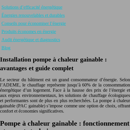
Solutions d’efficacité énergétique
Énergies renouvelables et durables
Conseils pour économiser l’énergie
Produits économes en énergie
Audit énergétique et diagnostics
Blog
Installation pompe à chaleur gainable :
avantages et guide complet
Le secteur du bâtiment est un grand consommateur d’énergie. Selon
l’ADEME, le chauffage représente jusqu’à 60% de la consommation
énergétique d’un logement. Face à la hausse des prix de l’énergie et
aux enjeux environnementaux, les solutions de chauffage écologiques
et performantes sont de plus en plus recherchées. La pompe à chaleur
gainable (PAC gainable) s’impose comme une option de choix, offrant
confort et économies significatives.
Pompe à chaleur gainable : fonctionnement