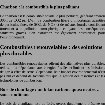
Charbon : le combustible le plus polluant
Le charbon est le combustible fossile le plus polluant, générant environ
300g de CO2 par kWh. Sa combustion libère d’importantes quantités
de particules fines, de SO2, de NOx et de métaux lourds, contribuant
fortement à la pollution atmosphérique et ayant des conséquences
sanitaires graves. Son extraction est également destructrice pour
l’environnement.
Combustibles renouvelables : des solutions
plus durables
Les combustibles renouvelables offrent des alternatives plus durables,
réduisant la dépendance aux énergies fossiles et limitant les émissions
de gaz à effet de serre. Cependant, leur impact environnemental n’est
pas nul et dépend de facteurs tels que la gestion des ressources et les
technologies de combustion.
Bois de chauffage : un bilan carbone quasi neutre…
sous conditions
Le bois de chauffage, issu de forêts gérées durablement, présente un