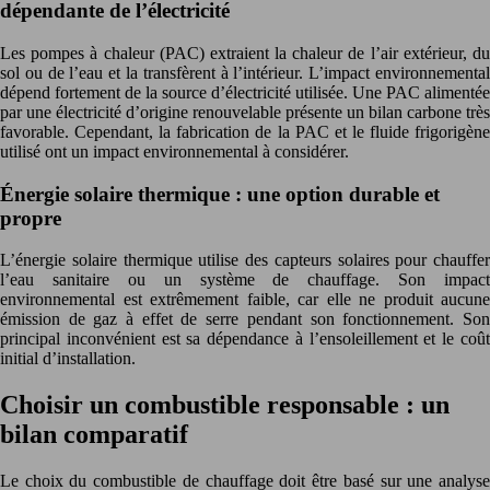
dépendante de l’électricité
Les pompes à chaleur (PAC) extraient la chaleur de l’air extérieur, du
sol ou de l’eau et la transfèrent à l’intérieur. L’impact environnemental
dépend fortement de la source d’électricité utilisée. Une PAC alimentée
par une électricité d’origine renouvelable présente un bilan carbone très
favorable. Cependant, la fabrication de la PAC et le fluide frigorigène
utilisé ont un impact environnemental à considérer.
Énergie solaire thermique : une option durable et
propre
L’énergie solaire thermique utilise des capteurs solaires pour chauffer
l’eau sanitaire ou un système de chauffage. Son impact
environnemental est extrêmement faible, car elle ne produit aucune
émission de gaz à effet de serre pendant son fonctionnement. Son
principal inconvénient est sa dépendance à l’ensoleillement et le coût
initial d’installation.
Choisir un combustible responsable : un
bilan comparatif
Le choix du combustible de chauffage doit être basé sur une analyse