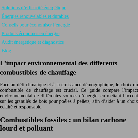
Solutions d’efficacité énergétique
Énergies renouvelables et durables
Conseils pour économiser l’énergie
Produits économes en énergie
Audit énergétique et diagnostics
Blog
L’impact environnemental des différents
combustibles de chauffage
Face au défi climatique et à la croissance démographique, le choix du
combustible de chauffage est crucial. Ce guide compare l’impact
environnemental de différentes sources d’énergie, en mettant l’accent
sur les granulés de bois pour poêles à pellets, afin d’aider à un choix
éclairé et responsable.
Combustibles fossiles : un bilan carbone
lourd et polluant