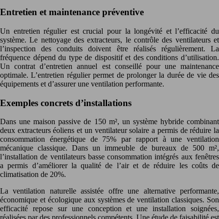
Entretien et maintenance préventive
Un entretien régulier est crucial pour la longévité et l’efficacité du
système. Le nettoyage des extracteurs, le contrôle des ventilateurs et
l’inspection des conduits doivent être réalisés régulièrement. La
fréquence dépend du type de dispositif et des conditions d’utilisation.
Un contrat d’entretien annuel est conseillé pour une maintenance
optimale. L’entretien régulier permet de prolonger la durée de vie des
équipements et d’assurer une ventilation performante.
Exemples concrets d’installations
Dans une maison passive de 150 m², un système hybride combinant
deux extracteurs éoliens et un ventilateur solaire a permis de réduire la
consommation énergétique de 75% par rapport à une ventilation
mécanique classique. Dans un immeuble de bureaux de 500 m²,
l’installation de ventilateurs basse consommation intégrés aux fenêtres
a permis d’améliorer la qualité de l’air et de réduire les coûts de
climatisation de 20%.
La ventilation naturelle assistée offre une alternative performante,
économique et écologique aux systèmes de ventilation classiques. Son
efficacité repose sur une conception et une installation soignées,
réalisées par des professionnels compétents. Une étude de faisabilité est