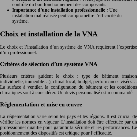
contrôle du bon fonctionnement des composants.
Importance d’une installation professionnelle :
Une
installation mal réalisée peut compromettre l’efficacité du
système.
Choix et installation de la VNA
Le choix et l’installation d’un système de VNA requièrent l’expertise
d’un professionnel.
Critères de sélection d’un système VNA
Plusieurs critères guident le choix : type de bâtiment (maison
individuelle, immeuble…), climat local, budget, performances visées…
La surface à ventiler, la configuration du bâtiment et les conditions
climatiques sont à considérer. Un devis personnalisé est recommandé.
Réglementation et mise en œuvre
La réglementation varie selon les pays et les régions. Il est crucial de
vérifier les normes en vigueur. L’installation doit être effectuée par un
professionnel qualifié pour garantir la sécurité et les performances. Le
positionnement des dispositifs est critique pour l’efficacité.