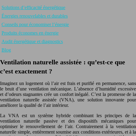
Solutions d’efficacité énergétique
Énergies renouvelables et durables
Conseils pour économiser l’énergie
Produits économes en énergie
Audit énergétique et diagnostics
Blog
Ventilation naturelle assistée : qu’est-ce que
c’est exactement ?
Imaginez un logement où l’air est frais et purifié en permanence, sans
le bruit d’une ventilation mécanique. L’absence d’humidité excessive
et d’odeurs stagnantes crée un confort inégalé. C’est la promesse de la
ventilation naturelle assistée (VNA), une solution innovante pour
améliorer la qualité de l’air intérieur.
La VNA est un système hybride combinant les principes de la
ventilation naturelle passive et des dispositifs mécaniques pour
optimiser le renouvellement de l’air. Contrairement à la ventilation
naturelle simple, entièrement soumise aux conditions extérieures, et à la