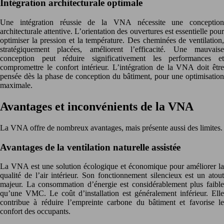
Intégration architecturale optimale
Une intégration réussie de la VNA nécessite une conception
architecturale attentive. L’orientation des ouvertures est essentielle pour
optimiser la pression et la température. Des cheminées de ventilation,
stratégiquement placées, améliorent l’efficacité. Une mauvaise
conception peut réduire significativement les performances et
compromettre le confort intérieur. L’intégration de la VNA doit être
pensée dès la phase de conception du bâtiment, pour une optimisation
maximale.
Avantages et inconvénients de la VNA
La VNA offre de nombreux avantages, mais présente aussi des limites.
Avantages de la ventilation naturelle assistée
La VNA est une solution écologique et économique pour améliorer la
qualité de l’air intérieur. Son fonctionnement silencieux est un atout
majeur. La consommation d’énergie est considérablement plus faible
qu’une VMC. Le coût d’installation est généralement inférieur. Elle
contribue à réduire l’empreinte carbone du bâtiment et favorise le
confort des occupants.