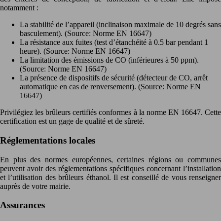
notamment :
La stabilité de l’appareil (inclinaison maximale de 10 degrés sans
basculement). (Source: Norme EN 16647)
La résistance aux fuites (test d’étanchéité à 0.5 bar pendant 1
heure). (Source: Norme EN 16647)
La limitation des émissions de CO (inférieures à 50 ppm).
(Source: Norme EN 16647)
La présence de dispositifs de sécurité (détecteur de CO, arrêt
automatique en cas de renversement). (Source: Norme EN
16647)
Privilégiez les brûleurs certifiés conformes à la norme EN 16647. Cette
certification est un gage de qualité et de sûreté.
Réglementations locales
En plus des normes européennes, certaines régions ou communes
peuvent avoir des réglementations spécifiques concernant l’installation
et l’utilisation des brûleurs éthanol. Il est conseillé de vous renseigner
auprès de votre mairie.
Assurances