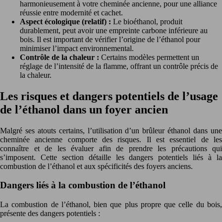
harmonieusement à votre cheminée ancienne, pour une alliance
réussie entre modernité et cachet.
Aspect écologique (relatif) :
Le bioéthanol, produit
durablement, peut avoir une empreinte carbone inférieure au
bois. Il est important de vérifier l’origine de l’éthanol pour
minimiser l’impact environnemental.
Contrôle de la chaleur :
Certains modèles permettent un
réglage de l’intensité de la flamme, offrant un contrôle précis de
la chaleur.
Les risques et dangers potentiels de l’usage
de l’éthanol dans un foyer ancien
Malgré ses atouts certains, l’utilisation d’un brûleur éthanol dans une
cheminée ancienne comporte des risques. Il est essentiel de les
connaître et de les évaluer afin de prendre les précautions qui
s’imposent. Cette section détaille les dangers potentiels liés à la
combustion de l’éthanol et aux spécificités des foyers anciens.
Dangers liés à la combustion de l’éthanol
La combustion de l’éthanol, bien que plus propre que celle du bois,
présente des dangers potentiels :