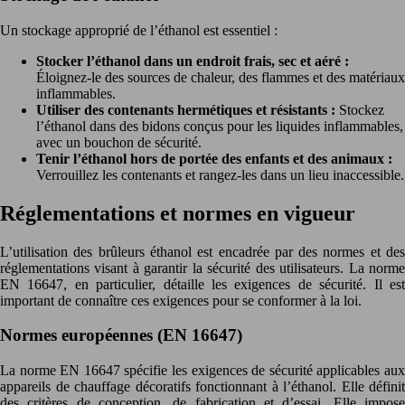
Un stockage approprié de l’éthanol est essentiel :
Stocker l’éthanol dans un endroit frais, sec et aéré :
Éloignez-le des sources de chaleur, des flammes et des matériaux
inflammables.
Utiliser des contenants hermétiques et résistants :
Stockez
l’éthanol dans des bidons conçus pour les liquides inflammables,
avec un bouchon de sécurité.
Tenir l’éthanol hors de portée des enfants et des animaux :
Verrouillez les contenants et rangez-les dans un lieu inaccessible.
Réglementations et normes en vigueur
L’utilisation des brûleurs éthanol est encadrée par des normes et des
réglementations visant à garantir la sécurité des utilisateurs. La norme
EN 16647, en particulier, détaille les exigences de sécurité. Il est
important de connaître ces exigences pour se conformer à la loi.
Normes européennes (EN 16647)
La norme EN 16647 spécifie les exigences de sécurité applicables aux
appareils de chauffage décoratifs fonctionnant à l’éthanol. Elle définit
des critères de conception, de fabrication et d’essai. Elle impose