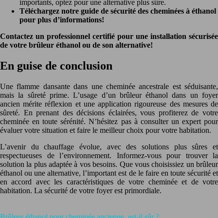
importants, optez pour une alternative plus sûre.
Téléchargez notre guide de sécurité des cheminées à éthanol
pour plus d’informations!
Contactez un professionnel certifié pour une installation sécurisée
de votre brûleur éthanol ou de son alternative!
En guise de conclusion
Une flamme dansante dans une cheminée ancestrale est séduisante,
mais la sûreté prime. L’usage d’un brûleur éthanol dans un foyer
ancien mérite réflexion et une application rigoureuse des mesures de
sûreté. En prenant des décisions éclairées, vous profiterez de votre
cheminée en toute sérénité. N’hésitez pas à consulter un expert pour
évaluer votre situation et faire le meilleur choix pour votre habitation.
L’avenir du chauffage évolue, avec des solutions plus sûres et
respectueuses de l’environnement. Informez-vous pour trouver la
solution la plus adaptée à vos besoins. Que vous choisissiez un brûleur
éthanol ou une alternative, l’important est de le faire en toute sécurité et
en accord avec les caractéristiques de votre cheminée et de votre
habitation. La sécurité de votre foyer est primordiale.
Brûleur éthanol pour cheminée ancienne, est-il sûr ?