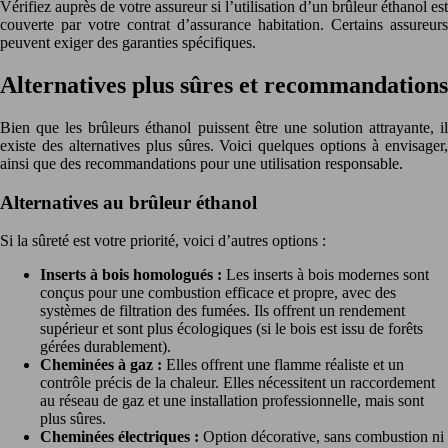
Vérifiez auprès de votre assureur si l’utilisation d’un brûleur éthanol est
couverte par votre contrat d’assurance habitation. Certains assureurs
peuvent exiger des garanties spécifiques.
Alternatives plus sûres et recommandations
Bien que les brûleurs éthanol puissent être une solution attrayante, il
existe des alternatives plus sûres. Voici quelques options à envisager,
ainsi que des recommandations pour une utilisation responsable.
Alternatives au brûleur éthanol
Si la sûreté est votre priorité, voici d’autres options :
Inserts à bois homologués :
Les inserts à bois modernes sont
conçus pour une combustion efficace et propre, avec des
systèmes de filtration des fumées. Ils offrent un rendement
supérieur et sont plus écologiques (si le bois est issu de forêts
gérées durablement).
Cheminées à gaz :
Elles offrent une flamme réaliste et un
contrôle précis de la chaleur. Elles nécessitent un raccordement
au réseau de gaz et une installation professionnelle, mais sont
plus sûres.
Cheminées électriques :
Option décorative, sans combustion ni