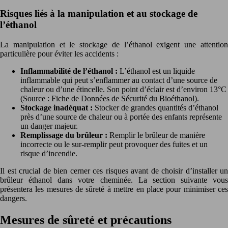
Risques liés à la manipulation et au stockage de
l’éthanol
La manipulation et le stockage de l’éthanol exigent une attention
particulière pour éviter les accidents :
Inflammabilité de l’éthanol :
L’éthanol est un liquide
inflammable qui peut s’enflammer au contact d’une source de
chaleur ou d’une étincelle. Son point d’éclair est d’environ 13°C
(Source : Fiche de Données de Sécurité du Bioéthanol).
Stockage inadéquat :
Stocker de grandes quantités d’éthanol
près d’une source de chaleur ou à portée des enfants représente
un danger majeur.
Remplissage du brûleur :
Remplir le brûleur de manière
incorrecte ou le sur-remplir peut provoquer des fuites et un
risque d’incendie.
Il est crucial de bien cerner ces risques avant de choisir d’installer un
brûleur éthanol dans votre cheminée. La section suivante vous
présentera les mesures de sûreté à mettre en place pour minimiser ces
dangers.
Mesures de sûreté et précautions