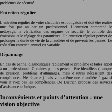
problèmes de sécurité.
Entretien régulier
L’entretien régulier de votre chaudière est obligatoire et doit être réalisé
une fois par an par un professionnel. L’entretien comprend le
nettoyage, la vérification des organes de sécurité, le contrôle des
émissions et le réglage des paramètres. Un entretien régulier permet de
prolonger la durée de vie de la chaudière et de prévenir les pannes. Le
coût d’un entretien annuel est variable.
Dépannage
En cas de panne, diagnostiquez rapidement le problème et faites appel
à un professionnel. Certaines pannes peuvent être identifiées (manque
de pression, problème d’allumage), mais d’autres nécessitent des
compétences. Ne réparez jamais vous-même une chaudière à gaz si
vous n’avez pas les compétences. De Dietrich propose des services
d’assistance technique.
Inconvénients et points d’attention : une
vision objective