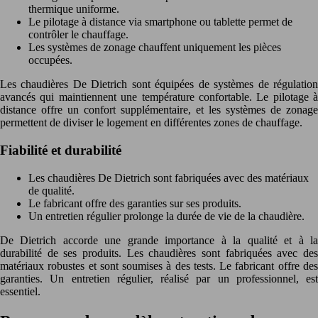
thermique uniforme.
Le pilotage à distance via smartphone ou tablette permet de
contrôler le chauffage.
Les systèmes de zonage chauffent uniquement les pièces
occupées.
Les chaudières De Dietrich sont équipées de systèmes de régulation
avancés qui maintiennent une température confortable. Le pilotage à
distance offre un confort supplémentaire, et les systèmes de zonage
permettent de diviser le logement en différentes zones de chauffage.
Fiabilité et durabilité
Les chaudières De Dietrich sont fabriquées avec des matériaux
de qualité.
Le fabricant offre des garanties sur ses produits.
Un entretien régulier prolonge la durée de vie de la chaudière.
De Dietrich accorde une grande importance à la qualité et à la
durabilité de ses produits. Les chaudières sont fabriquées avec des
matériaux robustes et sont soumises à des tests. Le fabricant offre des
garanties. Un entretien régulier, réalisé par un professionnel, est
essentiel.