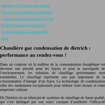
Solutions d’efficacité énergétique
Énergies renouvelables et durables
Conseils pour économiser l’énergie
Produits économes en énergie
Audit énergétique et diagnostics
Blog
Chaudière gaz condensation de dietrich :
performance au rendez-vous !
Dans un contexte où la maîtrise de la consommation énergétique est
devenue une priorité pour les foyers et pour la sauvegarde de
l’environnement, les solutions de chauffage performantes sont
essentielles. Le chauffage représente une part importante de la
consommation d’énergie d’un foyer. La technologie de condensation
offre des rendements exceptionnels pour réduire votre facture et votre
empreinte carbone.
De Dietrich est un fabricant de systèmes de chauffage de haute qualité,
qui s’est distingué par son souci constant d’améliorer l’efficacité