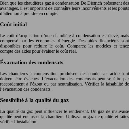
Bien que les chaudières gaz à condensation De Dietrich présentent des
avantages, il est important de connaître leurs inconvénients et les points
d’attention à prendre en compte.
Coût initial
Le coût d’acquisition d’une chaudière à condensation est élevé, mais
compensé par les économies d’énergie. Des aides financières sont
disponibles pour réduire le coût. Comparez les modèles et tenez
compte des aides pour évaluer le coût réel.
Évacuation des condensats
Les chaudières à condensation produisent des condensats acides qui
doivent être évacués. L’évacuation des condensats peut se faire par
raccordement à l’égout ou par neutralisation. Vérifiez la faisabilité de
l’évacuation des condensats.
Sensibilité à la qualité du gaz
La qualité du gaz peut influencer le rendement. Un gaz de mauvaise
qualité peut encrasser la chaudière. Utilisez un gaz de qualité et faites
vérifier l’installation.