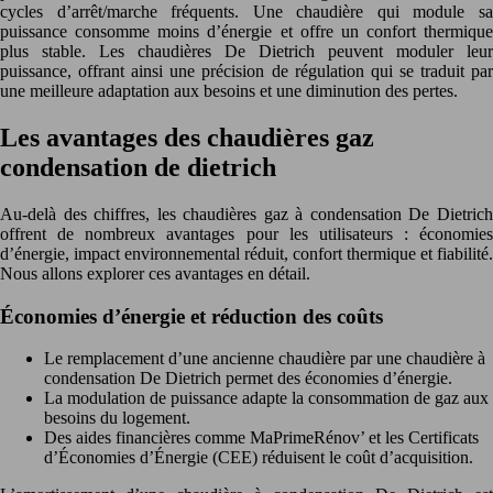
cycles d’arrêt/marche fréquents. Une chaudière qui module sa
puissance consomme moins d’énergie et offre un confort thermique
plus stable. Les chaudières De Dietrich peuvent moduler leur
puissance, offrant ainsi une précision de régulation qui se traduit par
une meilleure adaptation aux besoins et une diminution des pertes.
Les avantages des chaudières gaz
condensation de dietrich
Au-delà des chiffres, les chaudières gaz à condensation De Dietrich
offrent de nombreux avantages pour les utilisateurs : économies
d’énergie, impact environnemental réduit, confort thermique et fiabilité.
Nous allons explorer ces avantages en détail.
Économies d’énergie et réduction des coûts
Le remplacement d’une ancienne chaudière par une chaudière à
condensation De Dietrich permet des économies d’énergie.
La modulation de puissance adapte la consommation de gaz aux
besoins du logement.
Des aides financières comme MaPrimeRénov’ et les Certificats
d’Économies d’Énergie (CEE) réduisent le coût d’acquisition.