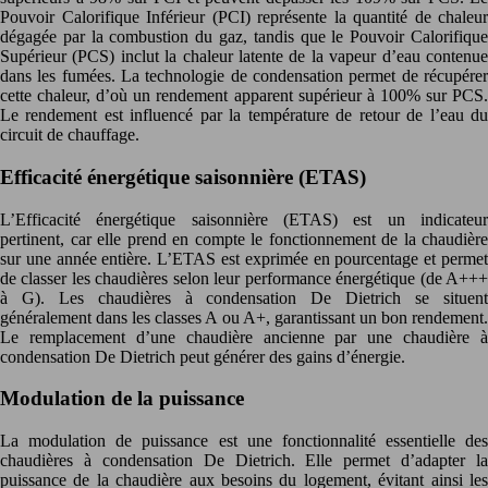
Pouvoir Calorifique Inférieur (PCI) représente la quantité de chaleur
dégagée par la combustion du gaz, tandis que le Pouvoir Calorifique
Supérieur (PCS) inclut la chaleur latente de la vapeur d’eau contenue
dans les fumées. La technologie de condensation permet de récupérer
cette chaleur, d’où un rendement apparent supérieur à 100% sur PCS.
Le rendement est influencé par la température de retour de l’eau du
circuit de chauffage.
Efficacité énergétique saisonnière (ETAS)
L’Efficacité énergétique saisonnière (ETAS) est un indicateur
pertinent, car elle prend en compte le fonctionnement de la chaudière
sur une année entière. L’ETAS est exprimée en pourcentage et permet
de classer les chaudières selon leur performance énergétique (de A+++
à G). Les chaudières à condensation De Dietrich se situent
généralement dans les classes A ou A+, garantissant un bon rendement.
Le remplacement d’une chaudière ancienne par une chaudière à
condensation De Dietrich peut générer des gains d’énergie.
Modulation de la puissance
La modulation de puissance est une fonctionnalité essentielle des
chaudières à condensation De Dietrich. Elle permet d’adapter la
puissance de la chaudière aux besoins du logement, évitant ainsi les