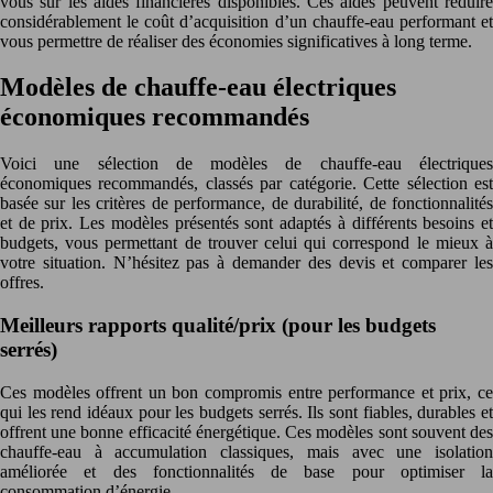
vous sur les aides financières disponibles. Ces aides peuvent réduire
considérablement le coût d’acquisition d’un chauffe-eau performant et
vous permettre de réaliser des économies significatives à long terme.
Modèles de chauffe-eau électriques
économiques recommandés
Voici une sélection de modèles de chauffe-eau électriques
économiques recommandés, classés par catégorie. Cette sélection est
basée sur les critères de performance, de durabilité, de fonctionnalités
et de prix. Les modèles présentés sont adaptés à différents besoins et
budgets, vous permettant de trouver celui qui correspond le mieux à
votre situation. N’hésitez pas à demander des devis et comparer les
offres.
Meilleurs rapports qualité/prix (pour les budgets
serrés)
Ces modèles offrent un bon compromis entre performance et prix, ce
qui les rend idéaux pour les budgets serrés. Ils sont fiables, durables et
offrent une bonne efficacité énergétique. Ces modèles sont souvent des
chauffe-eau à accumulation classiques, mais avec une isolation
améliorée et des fonctionnalités de base pour optimiser la
consommation d’énergie.