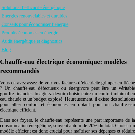
Solutions d’efficacité énergétique
Énergies renouvelables et durables
Conseils pour économiser l’énergie
Produits économes en énergie
Audit énergétique et diagnostics
Blog
Chauffe-eau électrique économique: modèles
recommandés
Vous en avez assez de voir vos factures d’électricité grimper en flèche
? Un chauffe-eau défectueux ou énergivore peut être un véritable
gouffre financier. Imaginez devoir choisir entre un confort minimal en
eau chaude et un budget explosé. Heureusement, il existe des solutions
pour allier confort et économies en optant pour un chauffe-eau
électrique efficient.
Dans nos foyers, le chauffe-eau représente une part importante de la
consommation énergétique, souvent autour de 20% du total. Choisir un
modèle efficient est donc crucial pour maîtriser ses dépenses et réduire