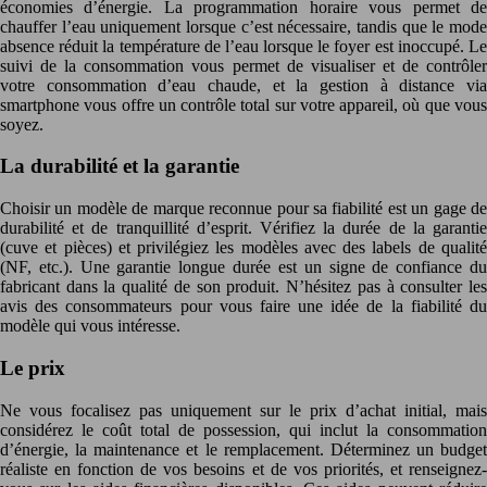
économies d’énergie. La programmation horaire vous permet de
chauffer l’eau uniquement lorsque c’est nécessaire, tandis que le mode
absence réduit la température de l’eau lorsque le foyer est inoccupé. Le
suivi de la consommation vous permet de visualiser et de contrôler
votre consommation d’eau chaude, et la gestion à distance via
smartphone vous offre un contrôle total sur votre appareil, où que vous
soyez.
La durabilité et la garantie
Choisir un modèle de marque reconnue pour sa fiabilité est un gage de
durabilité et de tranquillité d’esprit. Vérifiez la durée de la garantie
(cuve et pièces) et privilégiez les modèles avec des labels de qualité
(NF, etc.). Une garantie longue durée est un signe de confiance du
fabricant dans la qualité de son produit. N’hésitez pas à consulter les
avis des consommateurs pour vous faire une idée de la fiabilité du
modèle qui vous intéresse.
Le prix
Ne vous focalisez pas uniquement sur le prix d’achat initial, mais
considérez le coût total de possession, qui inclut la consommation
d’énergie, la maintenance et le remplacement. Déterminez un budget
réaliste en fonction de vos besoins et de vos priorités, et renseignez-