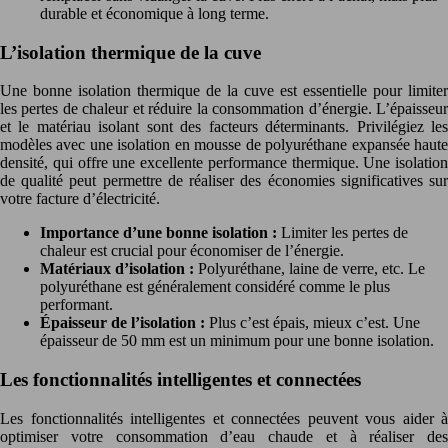
durable et économique à long terme.
L’isolation thermique de la cuve
Une bonne isolation thermique de la cuve est essentielle pour limiter
les pertes de chaleur et réduire la consommation d’énergie. L’épaisseur
et le matériau isolant sont des facteurs déterminants. Privilégiez les
modèles avec une isolation en mousse de polyuréthane expansée haute
densité, qui offre une excellente performance thermique. Une isolation
de qualité peut permettre de réaliser des économies significatives sur
votre facture d’électricité.
Importance d’une bonne isolation :
Limiter les pertes de
chaleur est crucial pour économiser de l’énergie.
Matériaux d’isolation :
Polyuréthane, laine de verre, etc. Le
polyuréthane est généralement considéré comme le plus
performant.
Épaisseur de l’isolation :
Plus c’est épais, mieux c’est. Une
épaisseur de 50 mm est un minimum pour une bonne isolation.
Les fonctionnalités intelligentes et connectées
Les fonctionnalités intelligentes et connectées peuvent vous aider à
optimiser votre consommation d’eau chaude et à réaliser des