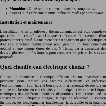
Monobloc :
Unité unique contenant tous les composants.
Split :
Unité extérieure et unité intérieure reliées par des tuyaux.
Installation et maintenance
L’installation d’un chauffe-eau thermodynamique est plus complexe
que celle d’un chauffe-eau classique et nécessite l’intervention d’un
professionnel qualifié. La maintenance est également plus spécifique et
doit être effectuée régulièrement pour garantir un fonctionnement
optimal et une longue durée de vie. N’hésitez pas à demander des
devis à plusieurs professionnels pour comparer les prix et les services
proposés.
Quel chauffe-eau électrique choisir ?
Choisir un chauffe-eau électrique efficient est un investissement
judicieux pour réduire vos factures d’électricité et préserver
l’environnement. Pour faire le bon choix, il est essentiel de prendre en
compte vos besoins en eau chaude, votre budget, et les caractéristiques
techniques des différents modèles disponibles. Les critères clés à
considérer sont l’étiquette énergie, le type de résistance, l’isolation
thermique, les fonctionnalités intelligentes, la durabilité et la garantie.