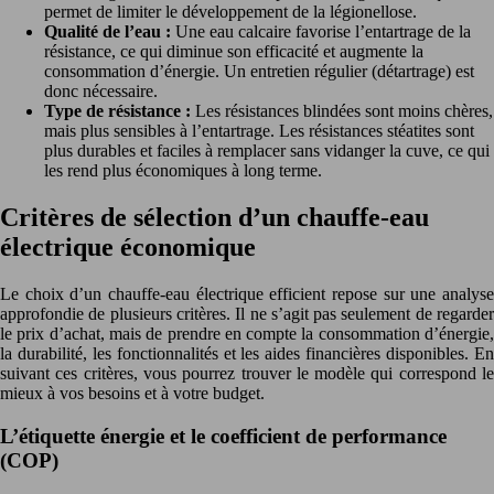
permet de limiter le développement de la légionellose.
Qualité de l’eau :
Une eau calcaire favorise l’entartrage de la
résistance, ce qui diminue son efficacité et augmente la
consommation d’énergie. Un entretien régulier (détartrage) est
donc nécessaire.
Type de résistance :
Les résistances blindées sont moins chères,
mais plus sensibles à l’entartrage. Les résistances stéatites sont
plus durables et faciles à remplacer sans vidanger la cuve, ce qui
les rend plus économiques à long terme.
Critères de sélection d’un chauffe-eau
électrique économique
Le choix d’un chauffe-eau électrique efficient repose sur une analyse
approfondie de plusieurs critères. Il ne s’agit pas seulement de regarder
le prix d’achat, mais de prendre en compte la consommation d’énergie,
la durabilité, les fonctionnalités et les aides financières disponibles. En
suivant ces critères, vous pourrez trouver le modèle qui correspond le
mieux à vos besoins et à votre budget.
L’étiquette énergie et le coefficient de performance
(COP)